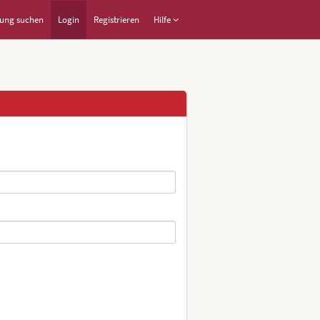
ung suchen
Login
Registrieren
Hilfe