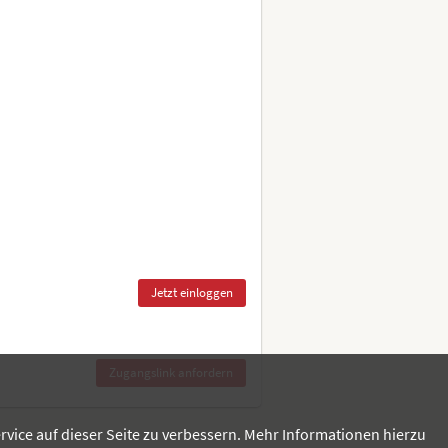
rvice auf dieser Seite zu verbessern. Mehr Informationen hierzu