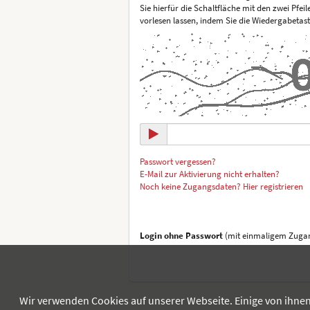
Sie hierfür die Schaltfläche mit den zwei Pfei
vorlesen lassen, indem Sie die Wiedergabetas
Passwort vergessen?
E-Mail zur Aktivierung nicht erhalten?
Noch keine Zugangsdaten? Hier registrieren
Login ohne Passwort
(mit einmaligem Zugan
Wir verwenden Cookies auf unserer Webseite. Einige von ihnen 