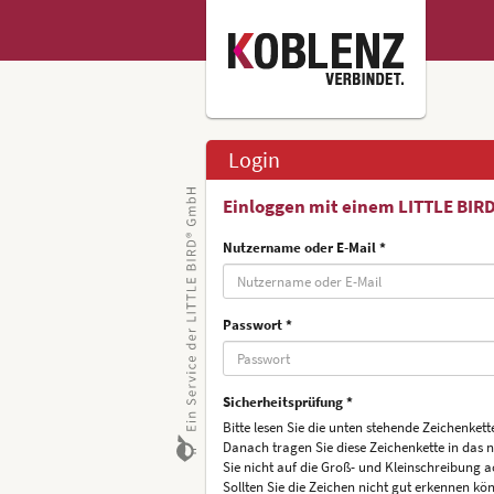
Login
Einloggen mit einem LITTLE BIR
Nutzername oder E-Mail *
Passwort *
Sicherheitsprüfung *
Bitte lesen Sie die unten stehende Zeichenkette
Danach tragen Sie diese Zeichenkette in das 
Sie nicht auf die Groß- und Kleinschreibung a
Sollten Sie die Zeichen nicht gut erkennen kön