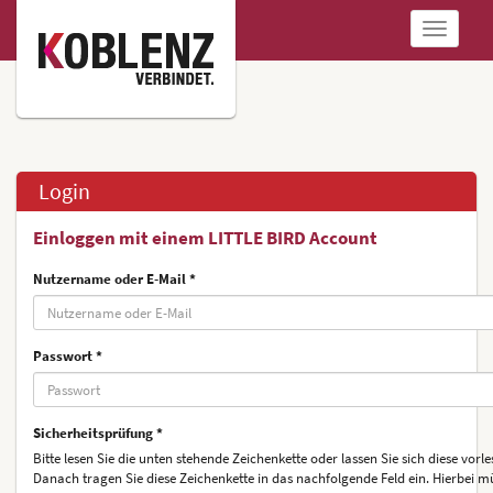
Navigatio
anzeigen
Login
Einloggen mit einem LITTLE BIRD Account
Nutzername oder E-Mail *
Passwort *
Sicherheitsprüfung *
Bitte lesen Sie die unten stehende Zeichenkette oder lassen Sie sich diese vorle
Danach tragen Sie diese Zeichenkette in das nachfolgende Feld ein. Hierbei m