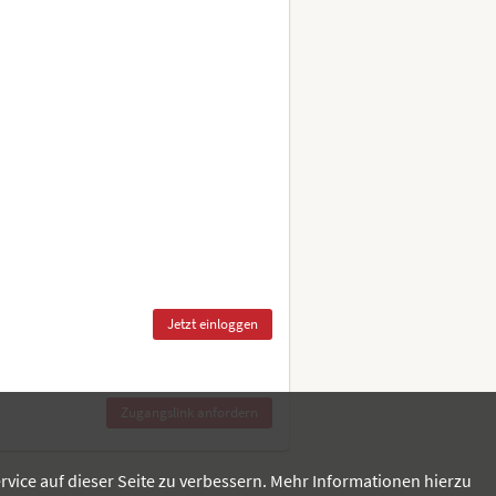
rvice auf dieser Seite zu verbessern. Mehr Informationen hierzu