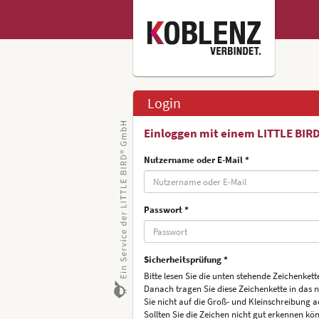
Login
Einloggen mit einem LITTLE BIR
Nutzername oder E-Mail *
Passwort *
Sicherheitsprüfung *
Bitte lesen Sie die unten stehende Zeichenkette
Danach tragen Sie diese Zeichenkette in das 
Sie nicht auf die Groß- und Kleinschreibung a
Sollten Sie die Zeichen nicht gut erkennen kön