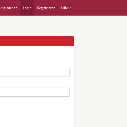
ung suchen
Login
Registrieren
Hilfe