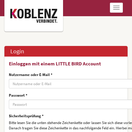
Navigatio
anzeigen
Login
Einloggen mit einem LITTLE BIRD Account
Nutzername oder E-Mail *
Passwort *
Sicherheitsprüfung *
Bitte lesen Sie die unten stehende Zeichenkette oder lassen Sie sich diese vorle
Danach tragen Sie diese Zeichenkette in das nachfolgende Feld ein. Hierbei m