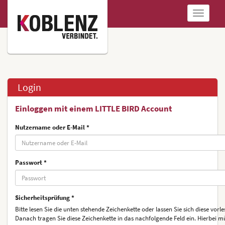
Navigatio
anzeigen
Login
Einloggen mit einem LITTLE BIRD Account
Nutzername oder E-Mail *
Passwort *
Sicherheitsprüfung *
Bitte lesen Sie die unten stehende Zeichenkette oder lassen Sie sich diese vorle
Danach tragen Sie diese Zeichenkette in das nachfolgende Feld ein. Hierbei m