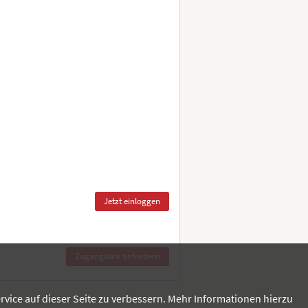
rvice auf dieser Seite zu verbessern. Mehr Informationen hierzu