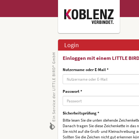
Login
Einloggen mit einem LITTLE BIR
Nutzername oder E-Mail *
Passwort *
Sicherheitsprüfung *
Bitte lesen Sie die unten stehende Zeichenkette
Danach tragen Sie diese Zeichenkette in das 
Sie nicht auf die Groß- und Kleinschreibung a
Sollten Sie die Zeichen nicht gut erkennen kön