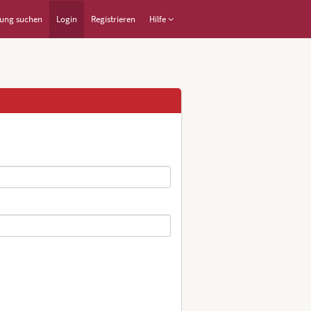
ung suchen
Login
Registrieren
Hilfe