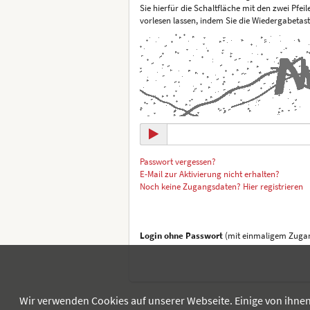
Sie hierfür die Schaltfläche mit den zwei Pfei
vorlesen lassen, indem Sie die Wiedergabetas
Passwort vergessen?
E-Mail zur Aktivierung nicht erhalten?
Noch keine Zugangsdaten? Hier registrieren
Login ohne Passwort
(mit einmaligem Zugan
Wir verwenden Cookies auf unserer Webseite. Einige von ihnen 