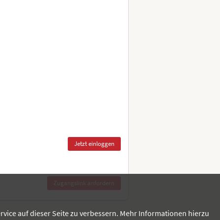
rvice auf dieser Seite zu verbessern. Mehr Informationen hierzu