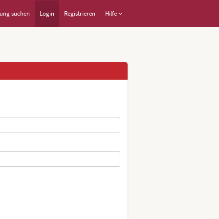
ung suchen
Login
Registrieren
Hilfe