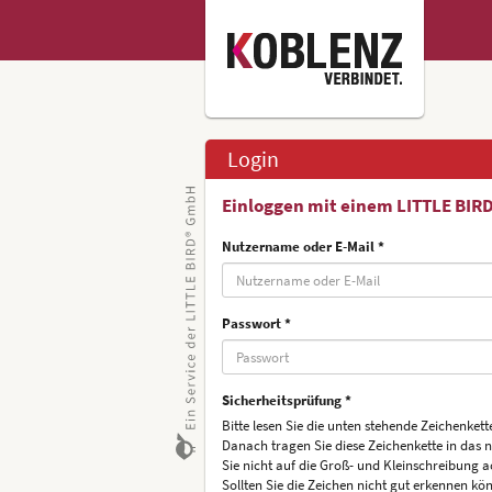
Login
Einloggen mit einem LITTLE BIR
Nutzername oder E-Mail *
Passwort *
Sicherheitsprüfung *
Bitte lesen Sie die unten stehende Zeichenkette
Danach tragen Sie diese Zeichenkette in das 
Sie nicht auf die Groß- und Kleinschreibung a
Sollten Sie die Zeichen nicht gut erkennen kön