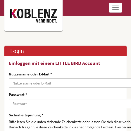
Navigatio
anzeigen
Login
Einloggen mit einem LITTLE BIRD Account
Nutzername oder E-Mail *
Passwort *
Sicherheitsprüfung *
Bitte lesen Sie die unten stehende Zeichenkette oder lassen Sie sich diese vorle
Danach tragen Sie diese Zeichenkette in das nachfolgende Feld ein. Hierbei m